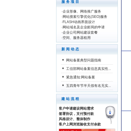
服务项目
·
企业形像、网络推广服务
·
网站搜索引擎优化(SEO)服务
·
FLASH动画界面设计
·
网站域名及企业邮局的申请
·
企业公司网站建设套餐
·
空间、服务器租用
新闻动态
网站备案典型问题指南
工信部网站备案信息真实性...
紧急通知:网站备案
五四青年节半天假有名无实...
建站流程
客户申请建设网站需求
签署协议，支付预付款
风格设计、整体制作
客户上网浏览验收支付余款