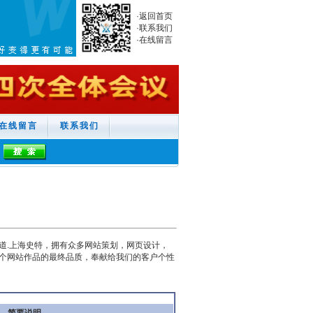
·
返回首页
·
联系我们
·
在线留言
在线留言
联系我们
.上海史特，拥有众多网站策划，网页设计，
个网站作品的最终品质，奉献给我们的客户个性